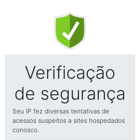
Verificação
de segurança
Seu IP fez diversas tentativas de
acessos suspeitos a sites hospedados
conosco.